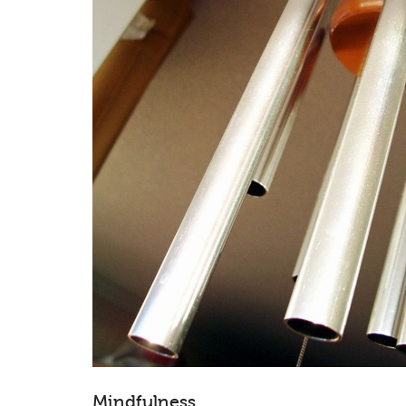
Mindfulness