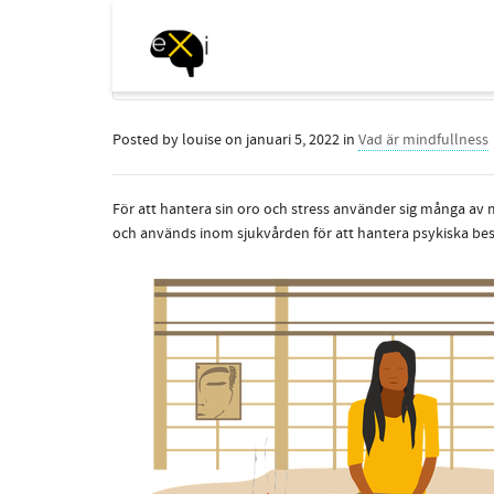
Posted by
louise
on
januari 5, 2022
in
Vad är mindfullness
För att hantera sin oro och stress använder sig många av
och används inom sjukvården för att hantera psykiska besv