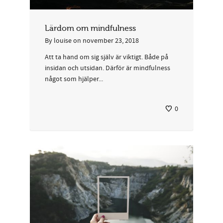
Lärdom om mindfulness
By
louise
on
november 23, 2018
Att ta hand om sig själv är viktigt. Både på
insidan och utsidan. Därför är mindfulness
något som hjälper...
0