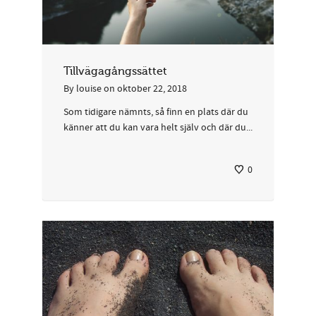
Tillvägagångssättet
By
louise
on
oktober 22, 2018
Som tidigare nämnts, så finn en plats där du
känner att du kan vara helt själv och där du...
0