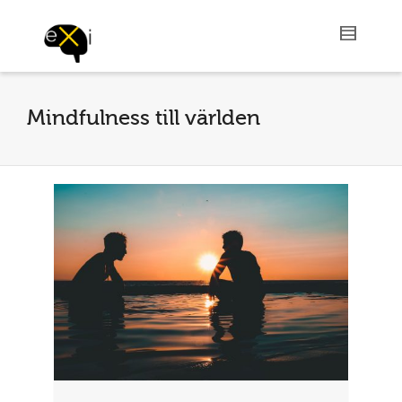
Mindfulness till världen