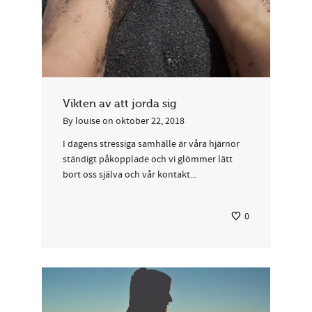
Vikten av att jorda sig
By
louise
on
oktober 22, 2018
I dagens stressiga samhälle är våra hjärnor
ständigt påkopplade och vi glömmer lätt
bort oss själva och vår kontakt...
0