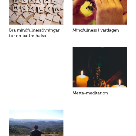
Bra mindfulnessövningar
Mindfulness i vardagen
för en bättre hälsa
Metta-meditation