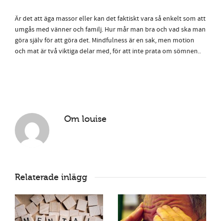
Är det att äga massor eller kan det faktiskt vara så enkelt som att
umgås med vänner och familj. Hur mår man bra och vad ska man
göra själv för att göra det. Mindfulness är en sak, men motion
och mat är två viktiga delar med, för att inte prata om sömnen..
Om
louise
Relaterade inlägg