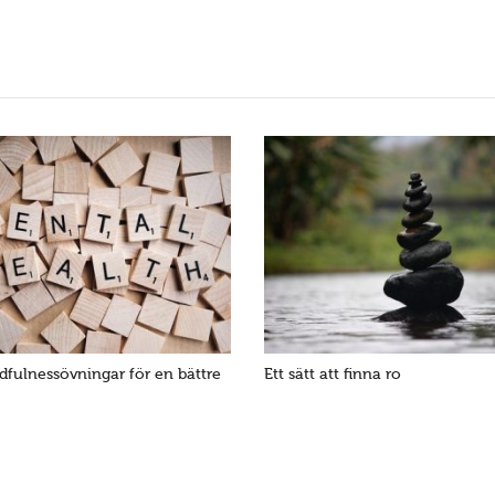
dfulnessövningar för en bättre
Ett sätt att finna ro