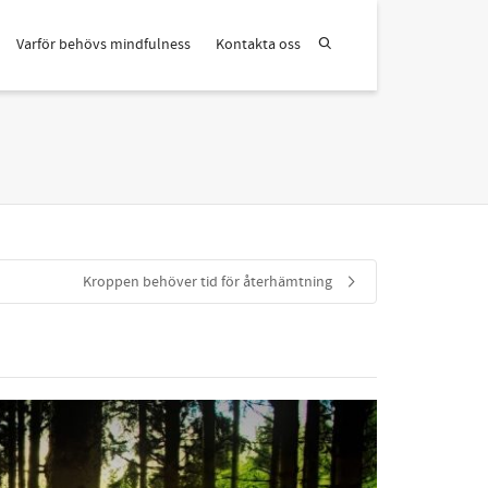
Varför behövs mindfulness
Kontakta oss
Kroppen behöver tid för återhämtning