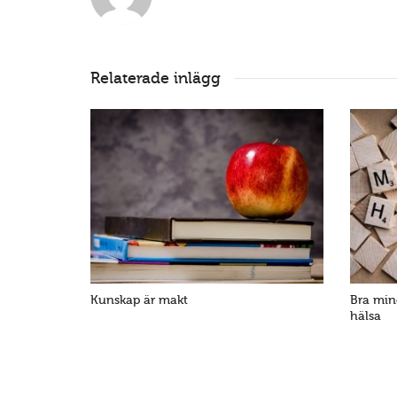
Relaterade inlägg
Kunskap är makt
Bra min
hälsa