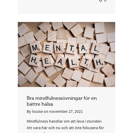
0
Bra mindfulnessövningar för en
bättre hälsa
By
louise
on
november 27, 2021
Mindfulness handlar om att leva i stunden.
Att vara här och nu och att inte fokusera för