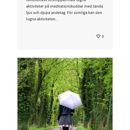
aktiviteter på meditationskuddar med tända
ljus och djupa andetag. För somliga kan den
lugna aktiviteten...
0