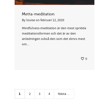
Metta-meditation
By
louise
on
februari 12, 2020
Mindfulness-meditation är den mest spridda
meditationsformen och det är av den
anledningen också den som det skrivs mest
om...
0
1
2
3
4
Nästa