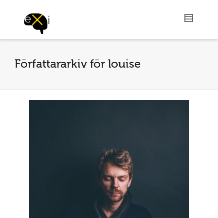
Författararkiv för louise