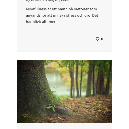
Mindfulness är ett namn på metoder som
används för att minska stress och oro. Det
har blivit allt mer...
0