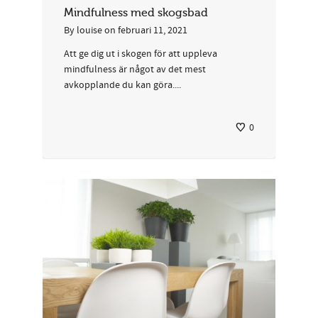
Mindfulness med skogsbad
By
louise
on
februari 11, 2021
Att ge dig ut i skogen för att uppleva
mindfulness är något av det mest
avkopplande du kan göra....
0