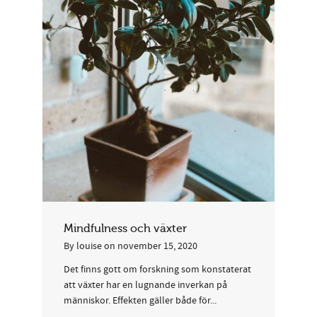
Mindfulness och växter
By
louise
on
november 15, 2020
Det finns gott om forskning som konstaterat
att växter har en lugnande inverkan på
människor. Effekten gäller både för...