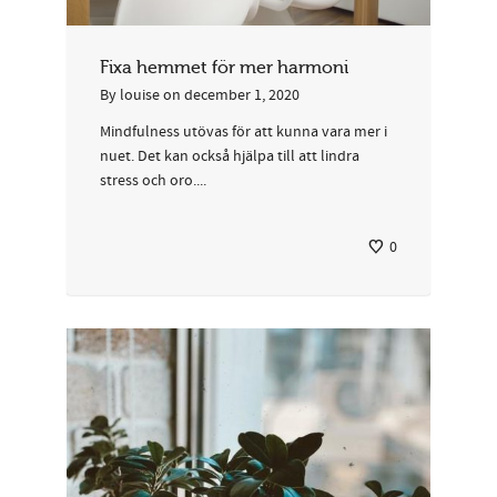
Fixa hemmet för mer harmoni
By
louise
on
december 1, 2020
Mindfulness utövas för att kunna vara mer i
nuet. Det kan också hjälpa till att lindra
stress och oro....
0