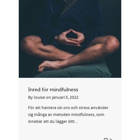
Inred för mindfulness
By
louise
on
januari 5, 2022
För att hantera sin oro och stress använder
sig många av metoden mindfulness, som
innebär att du lägger ditt...